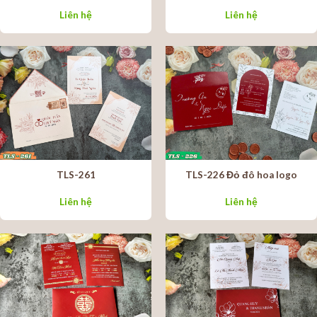
Liên hệ
Liên hệ
TLS-261
TLS-226 Đỏ đô hoa logo
Liên hệ
Liên hệ