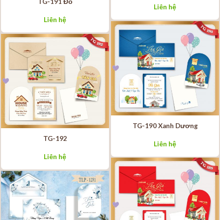
TG-191 Đỏ
Liên hệ
Liên hệ
TG-190 Xanh Dương
TG-192
Liên hệ
Liên hệ