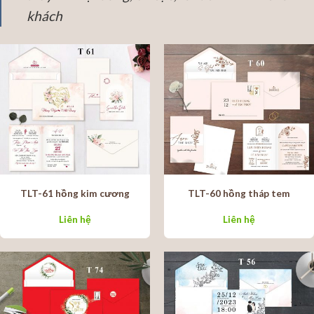
khách
TLT-61 hồng kim cương
TLT-60 hồng tháp tem
Liên hệ
Liên hệ