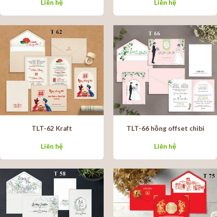
Liên hệ
Liên hệ
TLT-62 Kraft
TLT-66 hồng offset chibi
Liên hệ
Liên hệ