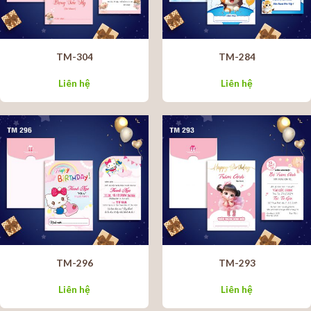
TM-304
TM-284
Liên hệ
Liên hệ
TM-296
TM-293
Liên hệ
Liên hệ