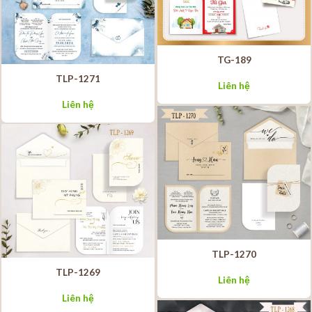
TG-189
TLP-1271
Liên hệ
Liên hệ
TLP-1270
TLP-1269
Liên hệ
Liên hệ