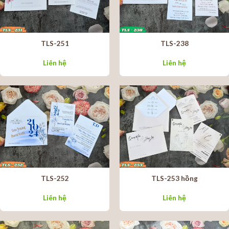
TLS-251
TLS-238
Liên hệ
Liên hệ
TLS-252
TLS-253 hồng
Liên hệ
Liên hệ