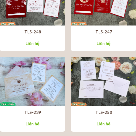
TLS-248
TLS-247
Liên hệ
Liên hệ
TLS-239
TLS-250
Liên hệ
Liên hệ