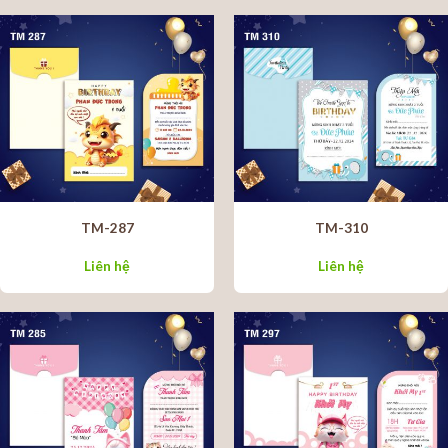
TM-287
TM-310
Liên hệ
Liên hệ