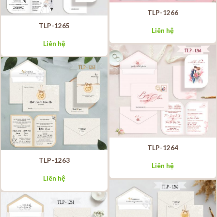
TLP-1266
TLP-1265
Liên hệ
Liên hệ
TLP-1264
TLP-1263
Liên hệ
Liên hệ