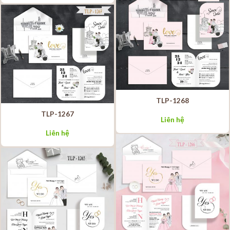
TLP-1268
TLP-1267
Liên hệ
Liên hệ