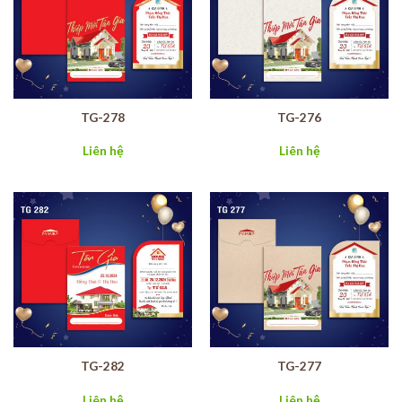
TG-278
TG-276
Liên hệ
Liên hệ
TG-282
TG-277
Liên hệ
Liên hệ