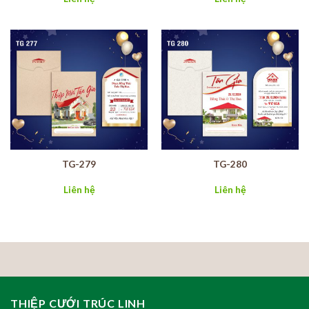
TG-279
TG-280
Liên hệ
Liên hệ
THIỆP CƯỚI TRÚC LINH