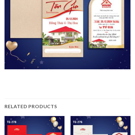
RELATED PRODUCTS